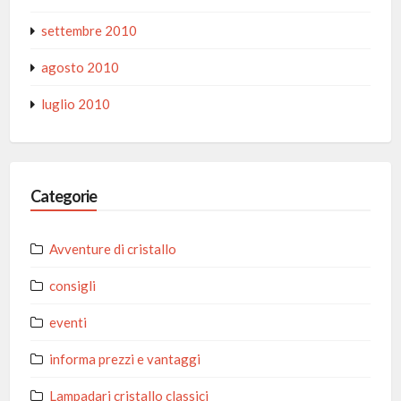
settembre 2010
agosto 2010
luglio 2010
Categorie
Avventure di cristallo
consigli
eventi
informa prezzi e vantaggi
Lampadari cristallo classici