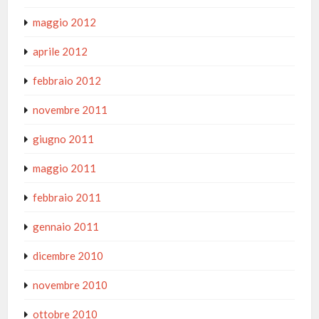
maggio 2012
aprile 2012
febbraio 2012
novembre 2011
giugno 2011
maggio 2011
febbraio 2011
gennaio 2011
dicembre 2010
novembre 2010
ottobre 2010