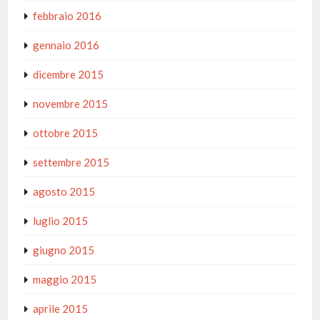
febbraio 2016
gennaio 2016
dicembre 2015
novembre 2015
ottobre 2015
settembre 2015
agosto 2015
luglio 2015
giugno 2015
maggio 2015
aprile 2015