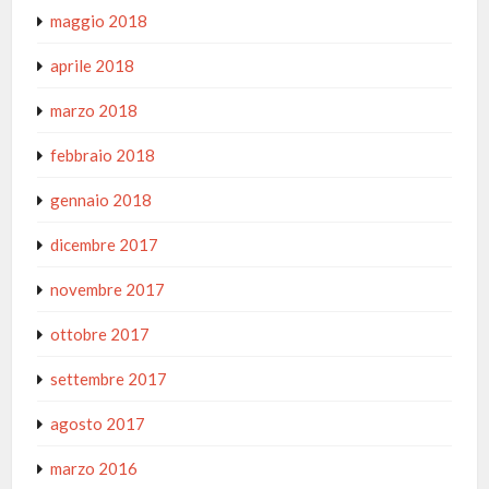
maggio 2018
aprile 2018
marzo 2018
febbraio 2018
gennaio 2018
dicembre 2017
novembre 2017
ottobre 2017
settembre 2017
agosto 2017
marzo 2016