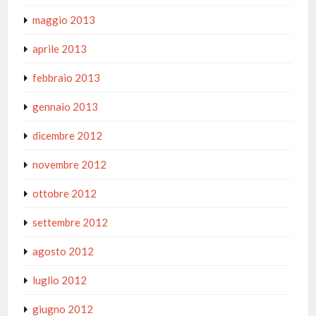
maggio 2013
aprile 2013
febbraio 2013
gennaio 2013
dicembre 2012
novembre 2012
ottobre 2012
settembre 2012
agosto 2012
luglio 2012
giugno 2012