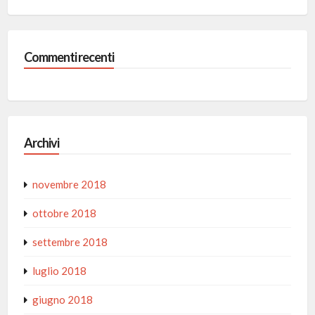
Commenti recenti
Archivi
novembre 2018
ottobre 2018
settembre 2018
luglio 2018
giugno 2018