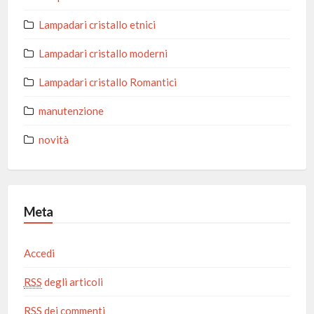
Lampadari cristallo etnici
Lampadari cristallo moderni
Lampadari cristallo Romantici
manutenzione
novità
Meta
Accedi
RSS
degli articoli
RSS
dei commenti