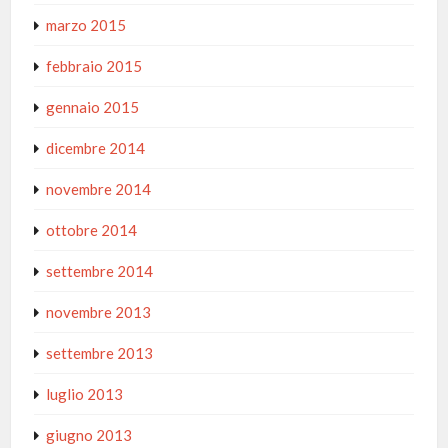
marzo 2015
febbraio 2015
gennaio 2015
dicembre 2014
novembre 2014
ottobre 2014
settembre 2014
novembre 2013
settembre 2013
luglio 2013
giugno 2013