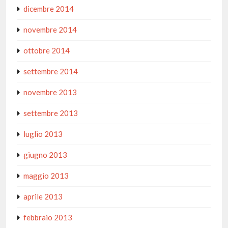
dicembre 2014
novembre 2014
ottobre 2014
settembre 2014
novembre 2013
settembre 2013
luglio 2013
giugno 2013
maggio 2013
aprile 2013
febbraio 2013