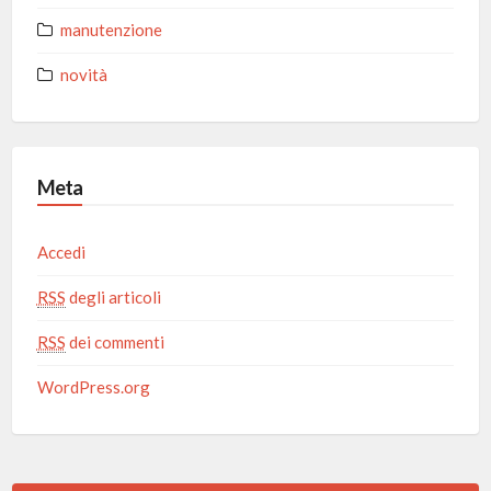
manutenzione
novità
Meta
Accedi
RSS
degli articoli
RSS
dei commenti
WordPress.org