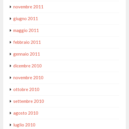
novembre 2011
giugno 2011
maggio 2011
febbraio 2011
gennaio 2011
dicembre 2010
novembre 2010
ottobre 2010
settembre 2010
agosto 2010
luglio 2010