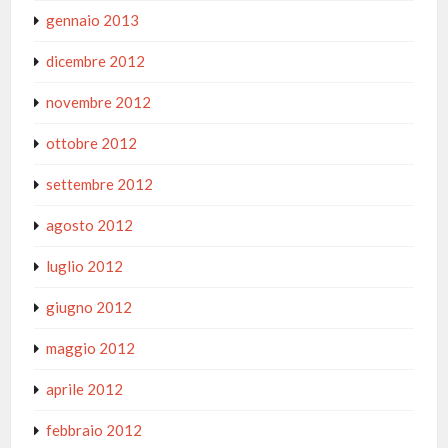
gennaio 2013
dicembre 2012
novembre 2012
ottobre 2012
settembre 2012
agosto 2012
luglio 2012
giugno 2012
maggio 2012
aprile 2012
febbraio 2012