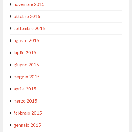
novembre 2015
ottobre 2015
settembre 2015
agosto 2015
luglio 2015
giugno 2015
maggio 2015
aprile 2015
marzo 2015
febbraio 2015
gennaio 2015