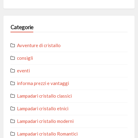
Categorie
Avventure di cristallo
consigli
eventi
informa prezzi e vantaggi
Lampadari cristallo classici
Lampadari cristallo etnici
Lampadari cristallo moderni
Lampadari cristallo Romantici