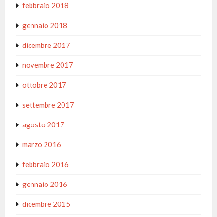
febbraio 2018
gennaio 2018
dicembre 2017
novembre 2017
ottobre 2017
settembre 2017
agosto 2017
marzo 2016
febbraio 2016
gennaio 2016
dicembre 2015