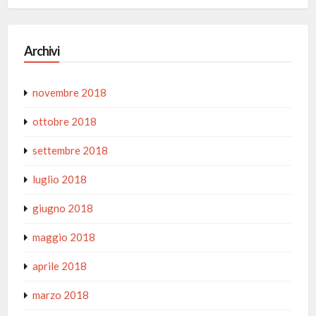
Archivi
novembre 2018
ottobre 2018
settembre 2018
luglio 2018
giugno 2018
maggio 2018
aprile 2018
marzo 2018