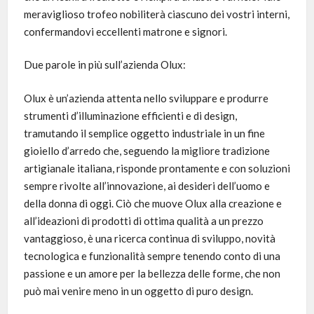
meraviglioso trofeo nobiliterà ciascuno dei vostri interni,
confermandovi eccellenti matrone e signori.
Due parole in più sull’azienda Olux:
Olux è un’azienda attenta nello sviluppare e produrre
strumenti d’illuminazione efficienti e di design,
tramutando il semplice oggetto industriale in un fine
gioiello d’arredo che, seguendo la migliore tradizione
artigianale italiana, risponde prontamente e con soluzioni
sempre rivolte all’innovazione, ai desideri dell’uomo e
della donna di oggi. Ciò che muove Olux alla creazione e
all’ideazioni di prodotti di ottima qualità a un prezzo
vantaggioso, è una ricerca continua di sviluppo, novità
tecnologica e funzionalità sempre tenendo conto di una
passione e un amore per la bellezza delle forme, che non
può mai venire meno in un oggetto di puro design.