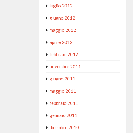
luglio 2012
giugno 2012
maggio 2012
aprile 2012
febbraio 2012
novembre 2011
giugno 2011
maggio 2011
febbraio 2011
gennaio 2011
dicembre 2010