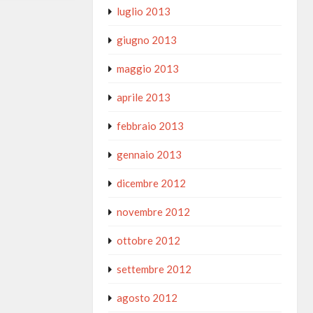
luglio 2013
giugno 2013
maggio 2013
aprile 2013
febbraio 2013
gennaio 2013
dicembre 2012
novembre 2012
ottobre 2012
settembre 2012
agosto 2012