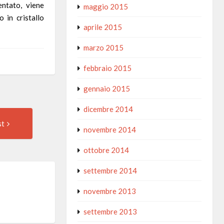
entato, viene
maggio 2015
 in cristallo
aprile 2015
marzo 2015
febbraio 2015
gennaio 2015
dicembre 2014
Next
st
Post:
novembre 2014
ottobre 2014
settembre 2014
novembre 2013
settembre 2013