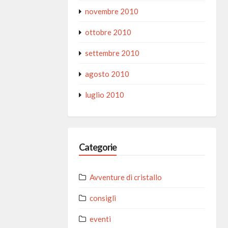
novembre 2010
ottobre 2010
settembre 2010
agosto 2010
luglio 2010
Categorie
Avventure di cristallo
consigli
eventi