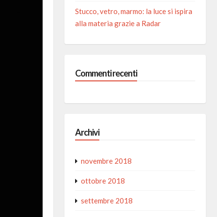
Stucco, vetro, marmo: la luce si ispira
alla materia grazie a Radar
Commenti recenti
Archivi
novembre 2018
ottobre 2018
settembre 2018