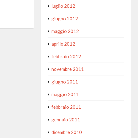
luglio 2012
giugno 2012
maggio 2012
aprile 2012
febbraio 2012
novembre 2011
giugno 2011
maggio 2011
febbraio 2011
gennaio 2011
dicembre 2010