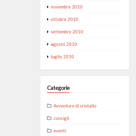
novembre 2010
ottobre 2010
settembre 2010
agosto 2010
luglio 2010
Categorie
Avventure di cristallo
consigli
eventi